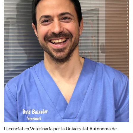
Llicenciat en Veterinària per la Universitat Autònoma de